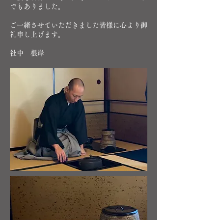
でもありました。
ご一緒させていただきました皆様に心より御
礼申し上げます。
​社中 根岸