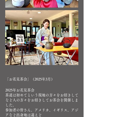
​
「お花見茶会」（2025年3月）
2025年お花見茶会
茶道は初めてという現地の方々をお招きして
など人の方々をお招きしてお茶会を開催しま
した。
参加者の皆さん、アメリカ、イギリス、アジ
アなど出身地は違えど